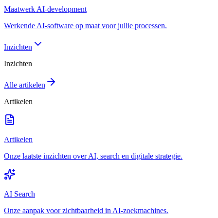
Maatwerk AI-development
Werkende AI-software op maat voor jullie processen.
Inzichten
Inzichten
Alle artikelen
Artikelen
Artikelen
Onze laatste inzichten over AI, search en digitale strategie.
AI Search
Onze aanpak voor zichtbaarheid in AI-zoekmachines.