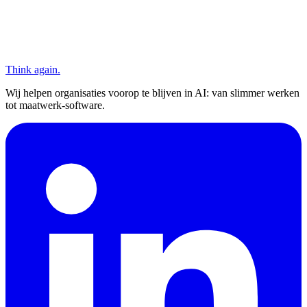
Think again.
Wij helpen organisaties voorop te blijven in AI: van slimmer werken
tot maatwerk-software.