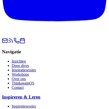
Navigatie
Inzichten
Deep dives
Inspiratiesessies
Workshops
Over ons
ThinkagainOS
Contact
Inspireren & Leren
Inspiratiesessies