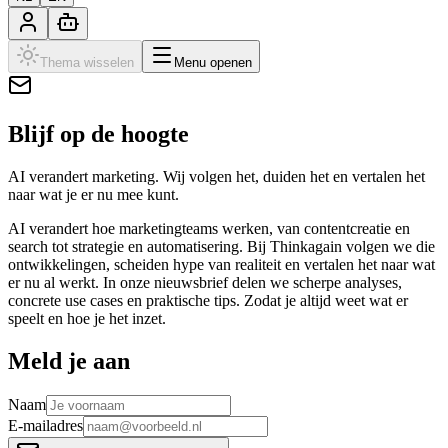
Thema wisselen
Menu openen
Blijf op de hoogte
AI verandert marketing. Wij volgen het, duiden het en vertalen het
naar wat je er nu mee kunt.
AI verandert hoe marketingteams werken, van contentcreatie en
search tot strategie en automatisering. Bij Thinkagain volgen we die
ontwikkelingen, scheiden hype van realiteit en vertalen het naar wat
er nu al werkt. In onze nieuwsbrief delen we scherpe analyses,
concrete use cases en praktische tips. Zodat je altijd weet wat er
speelt en hoe je het inzet.
Meld je aan
Naam
E-mailadres