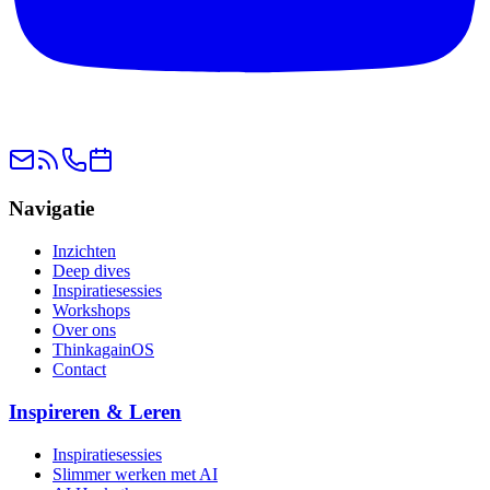
Navigatie
Inzichten
Deep dives
Inspiratiesessies
Workshops
Over ons
ThinkagainOS
Contact
Inspireren & Leren
Inspiratiesessies
Slimmer werken met AI