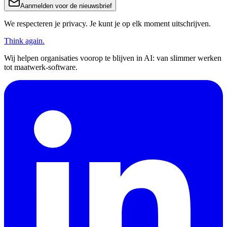
Aanmelden voor de nieuwsbrief
We respecteren je privacy. Je kunt je op elk moment uitschrijven.
Think again.
Wij helpen organisaties voorop te blijven in AI: van slimmer werken
tot maatwerk-software.