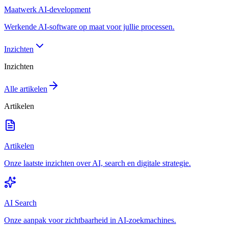
Maatwerk AI-development
Werkende AI-software op maat voor jullie processen.
Inzichten
Inzichten
Alle artikelen
Artikelen
Artikelen
Onze laatste inzichten over AI, search en digitale strategie.
AI Search
Onze aanpak voor zichtbaarheid in AI-zoekmachines.